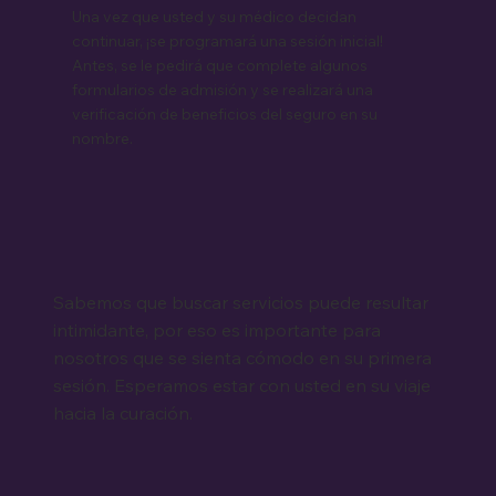
Una vez que usted y su médico decidan
continuar, ¡se programará una sesión inicial!
Antes, se le pedirá que complete algunos
formularios de admisión y se realizará una
verificación de beneficios del seguro en su
nombre.
Sabemos que buscar servicios puede resultar
intimidante, por eso es importante para
nosotros que se sienta cómodo en su primera
sesión. Esperamos estar con usted en su viaje
hacia la curación.