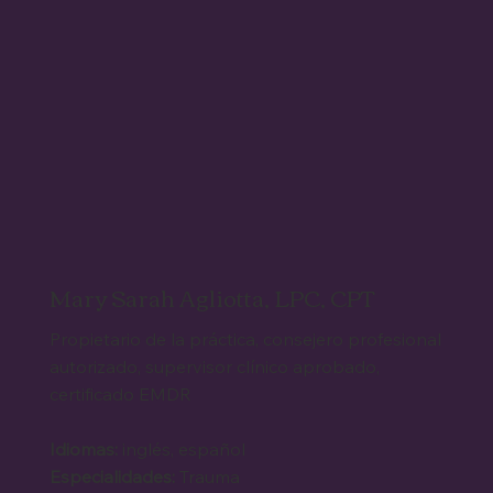
Mary Sarah Agliotta, LPC, CPT
Propietario de la práctica, consejero profesional
autorizado, supervisor clínico aprobado,
certificado EMDR
Idiomas:
inglés, español
Especialidades:
Trauma