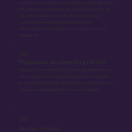
ponerse en contacto hoy! Sarah, nuestra gerente
de práctica, se comunicará con usted dentro de
1 a 2 días hábiles a través de su método de
contacto preferido para obtener más
información sobre usted y lo que busca en un
terapeuta.
02.
Programe su consulta gratuita
Reúnase con su médico potencial para tener una
mejor idea de su enfoque terapéutico, expresar
lo que busca obtener de la terapia y determinar si
cree que se adapta bien a sus necesidades.
03.
Iniciar terapia