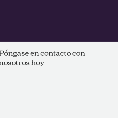
Póngase en contacto con
nosotros hoy